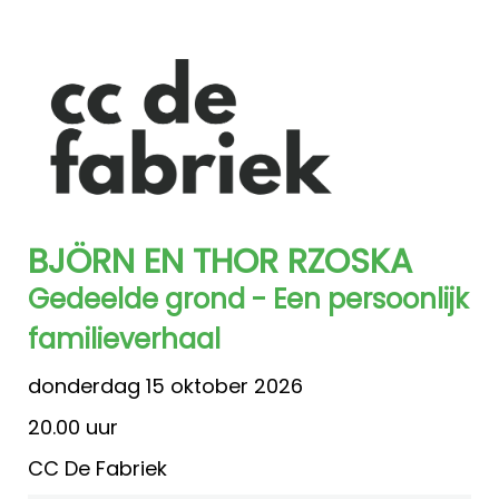
BJÖRN EN THOR RZOSKA
Gedeelde grond - Een persoonlijk
familieverhaal
donderdag 15 oktober 2026
20.00 uur
CC De Fabriek