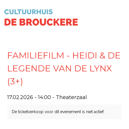
FAMILIEFILM - HEIDI & DE
LEGENDE VAN DE LYNX
(3+)
17.02.2026 - 14:00
- Theaterzaal
De ticketverkoop voor dit evenement is niet actief.