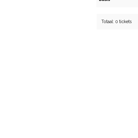
Totaal: 0 tickets