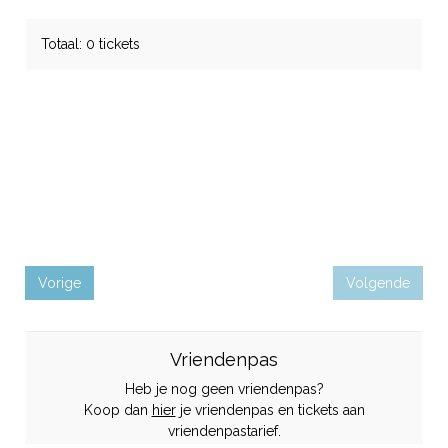
Totaal: 0 tickets
Vorige
Volgende
Vriendenpas
Heb je nog geen vriendenpas?
Koop dan
hier
je vriendenpas en tickets aan
vriendenpastarief.