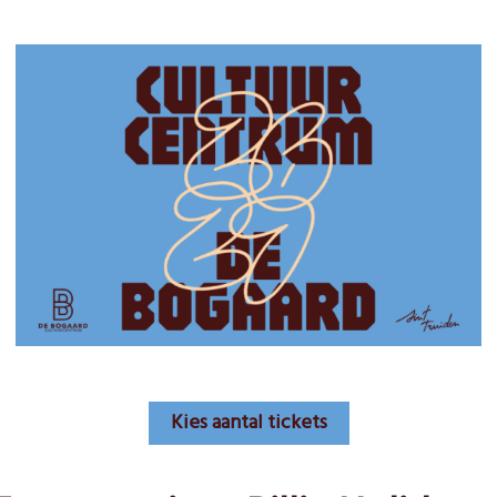
Kies aantal tickets