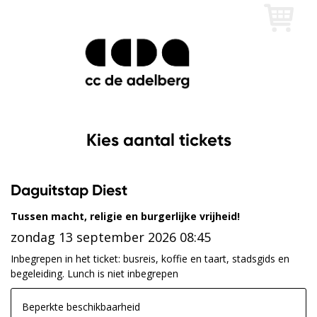
Kies aantal tickets
Daguitstap Diest
Tussen macht, religie en burgerlijke vrijheid!
zondag 13 september 2026 08:45
Inbegrepen in het ticket: busreis, koffie en taart, stadsgids en
begeleiding. Lunch is niet inbegrepen
Beperkte beschikbaarheid