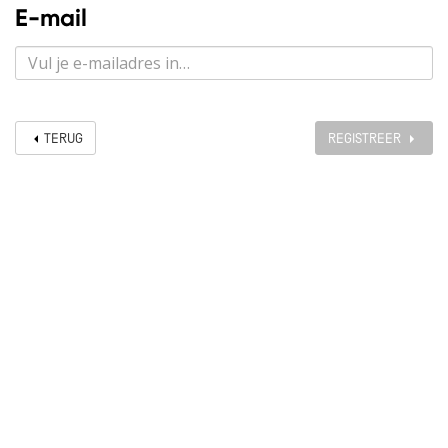
E-mail
TERUG
REGISTREER