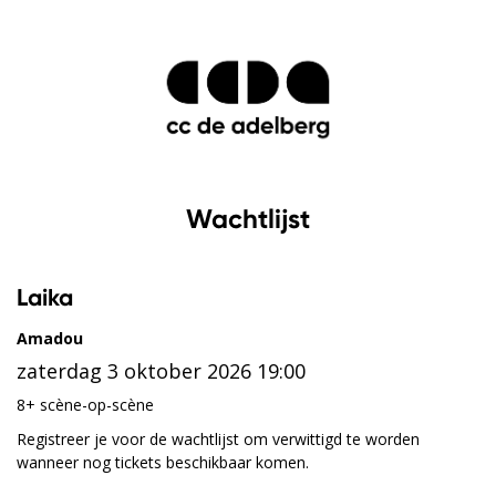
Wachtlijst
Laika
Amadou
zaterdag 3 oktober 2026 19:00
8+ scène-op-scène
Registreer je voor de wachtlijst om verwittigd te worden
wanneer nog tickets beschikbaar komen.