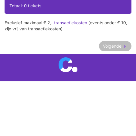
Totaal: 0 tickets
Exclusief maximaal € 2,-
transactiekosten
(events onder € 10,-
zijn vrij van transactiekosten)
Volgende