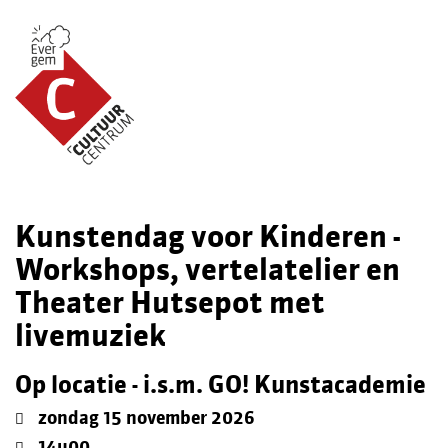
Kunstendag voor Kinderen -
Workshops, vertelatelier en
Theater Hutsepot met
livemuziek
Op locatie - i.s.m. GO! Kunstacademie
zondag 15 november 2026
14u00