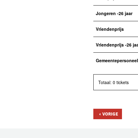
Jongeren -26 jaar
Vriendenprijs
Vriendenprijs -26 ja
Gemeentepersoneel
Totaal: 0 tickets
VORIGE