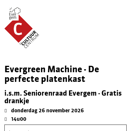
Evergreen Machine - De
perfecte platenkast
i.s.m. Seniorenraad Evergem - Gratis
drankje
donderdag 26 november 2026
14u00