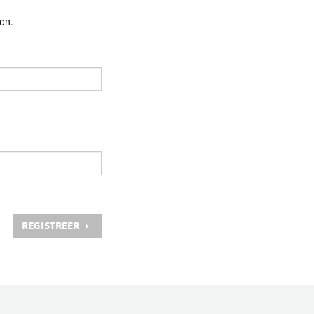
en.
REGISTREER