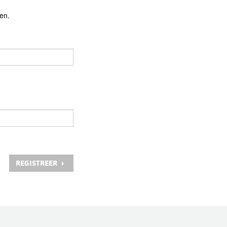
en.
REGISTREER