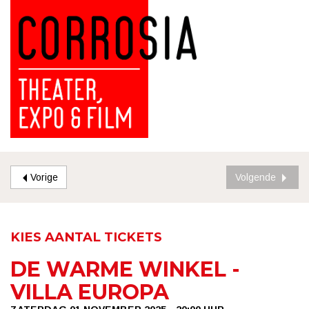
Vorige
Volgende
KIES AANTAL TICKETS
DE WARME WINKEL -
VILLA EUROPA