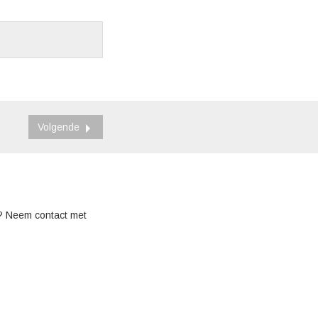
Volgende
? Neem contact met