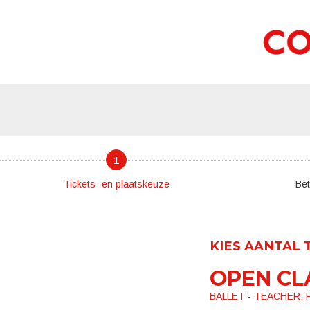
1
Tickets- en plaatskeuze
Bet
KIES AANTAL 
OPEN CL
BALLET - TEACHER: