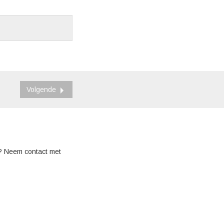
Volgende
? Neem contact met