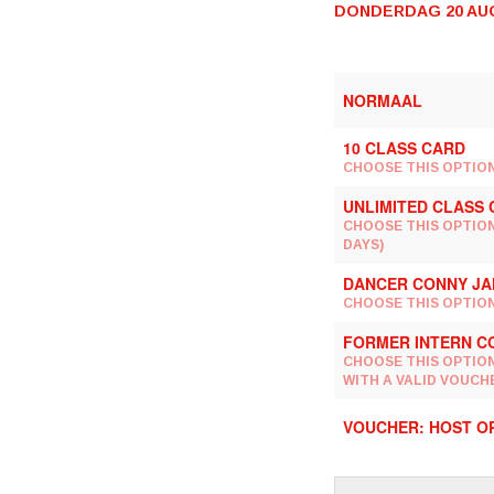
DONDERDAG 20 AUG
NORMAAL
10 CLASS CARD
CHOOSE THIS OPTION 
UNLIMITED CLASS
CHOOSE THIS OPTION
DAYS)
DANCER CONNY JA
CHOOSE THIS OPTION
FORMER INTERN C
CHOOSE THIS OPTION
WITH A VALID VOUC
VOUCHER: HOST O