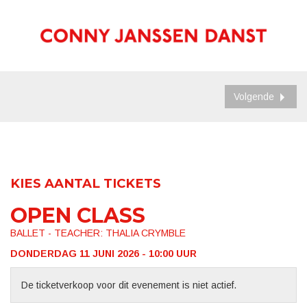
Volgende
KIES AANTAL TICKETS
OPEN CLASS
BALLET - TEACHER: THALIA CRYMBLE
DONDERDAG 11 JUNI 2026 - 10:00
UUR
De ticketverkoop voor dit evenement is niet actief.