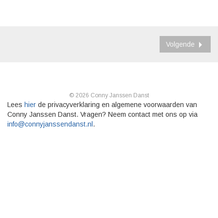
Volgende
© 2026 Conny Janssen Danst
Lees
hier
de privacyverklaring en algemene voorwaarden van
Conny Janssen Danst. Vragen? Neem contact met ons op via
info@connyjanssendanst.nl
.