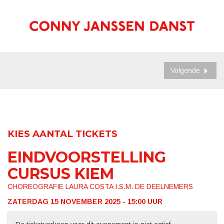
Volgende
KIES AANTAL TICKETS
EINDVOORSTELLING
CURSUS KIEM
CHOREOGRAFIE LAURA COSTA I.S.M. DE DEELNEMERS
ZATERDAG 15 NOVEMBER 2025 - 15:00
UUR