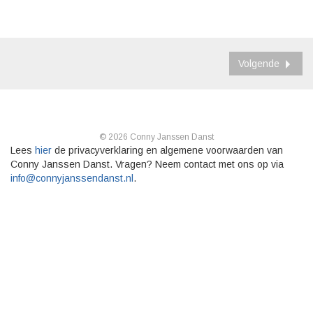
Volgende
© 2026 Conny Janssen Danst
Lees
hier
de privacyverklaring en algemene voorwaarden van
Conny Janssen Danst. Vragen? Neem contact met ons op via
info@connyjanssendanst.nl
.