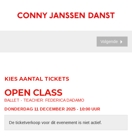
Volgende
KIES AANTAL TICKETS
OPEN CLASS
BALLET - TEACHER: FEDERICA DADAMO
DONDERDAG 11 DECEMBER 2025 - 10:00
UUR
De ticketverkoop voor dit evenement is niet actief.