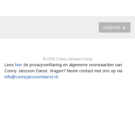
Volgende
© 2026 Conny Janssen Danst
Lees
hier
de privacyverklaring en algemene voorwaarden van
Conny Janssen Danst. Vragen? Neem contact met ons op via
info@connyjanssendanst.nl
.