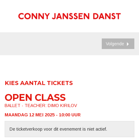
Volgende
KIES AANTAL TICKETS
OPEN CLASS
BALLET - TEACHER: DIMO KIRILOV
MAANDAG 12 MEI 2025 - 10:00
UUR
De ticketverkoop voor dit evenement is niet actief.