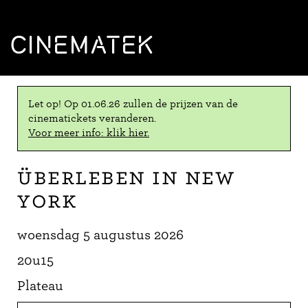
CINEMATEK
Let op! Op 01.06.26 zullen de prijzen van de
cinematickets veranderen.
Voor meer info: klik hier.
Überleben in New
York
woensdag 5 augustus 2026
20u15
Plateau