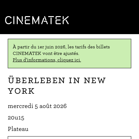
CINEMATEK
À partir du 1er juin 2026, les tarifs des billets
CINEMATEK vont être ajustés.
Plus d’informations, cliquez ici.
Überleben in New
York
mercredi 5 août 2026
20u15
Plateau