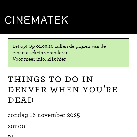
CINEMATEK
Let op! Op 01.06.26 zullen de prijzen van de
cinematickets veranderen.
Voor meer info: klik hier.
Things to Do in
Denver When You're
Dead
zondag 16 november 2025
20u00