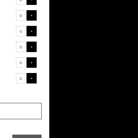
ts
AJOUTER UN BILLET
+
AJOUTER UN BILLET
+
AJOUTER UN BILLET
+
AJOUTER UN BILLET
+
AJOUTER UN BILLET
+