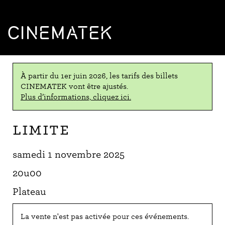
CINEMATEK
À partir du 1er juin 2026, les tarifs des billets
CINEMATEK vont être ajustés.
Plus d’informations, cliquez ici.
Limite
samedi 1 novembre 2025
20u00
Plateau
La vente n'est pas activée pour ces événements.