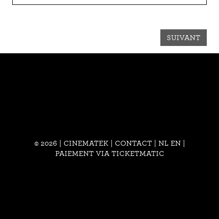
SUIVANT
© 2026 | CINEMATEK |
CONTACT
|
NL
EN
|
PAIEMENT VIA TICKETMATIC