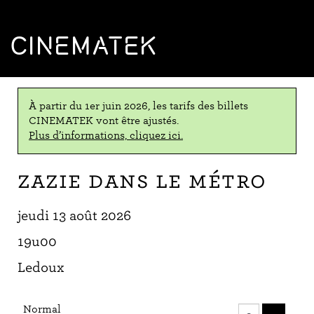
CINEMATEK
À partir du 1er juin 2026, les tarifs des billets
CINEMATEK vont être ajustés.
Plus d’informations, cliquez ici.
Zazie dans le métro
jeudi 13 août 2026
19u00
Ledoux
Nombre
Normal
de