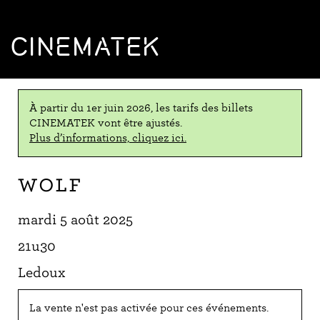
CINEMATEK
À partir du 1er juin 2026, les tarifs des billets
CINEMATEK vont être ajustés.
Plus d’informations, cliquez ici.
Wolf
mardi 5 août 2025
21u30
Ledoux
La vente n'est pas activée pour ces événements.