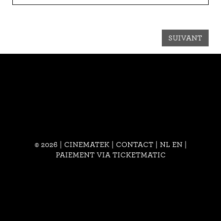
SUIVANT
© 2026 | CINEMATEK |
CONTACT
|
NL
EN
|
PAIEMENT VIA TICKETMATIC