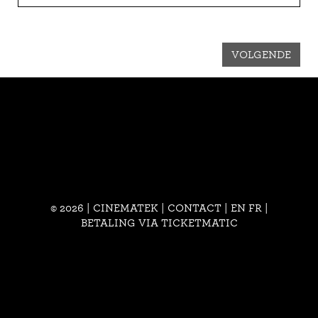
VOLGENDE
© 2026 | CINEMATEK |
CONTACT
|
EN
FR
|
BETALING VIA TICKETMATIC