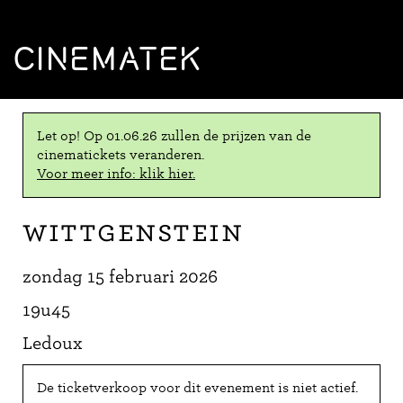
CINEMATEK
Let op! Op 01.06.26 zullen de prijzen van de
cinematickets veranderen.
Voor meer info: klik hier.
Wittgenstein
zondag 15 februari 2026
19u45
Ledoux
De ticketverkoop voor dit evenement is niet actief.