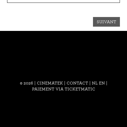
SUIVANT
© 2026 | CINEMATEK |
CONTACT
|
NL
EN
|
PAIEMENT VIA TICKETMATIC