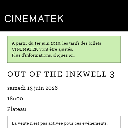
CINEMATEK
À partir du 1er juin 2026, les tarifs des billets
CINEMATEK vont être ajustés.
Plus d’informations, cliquez ici.
Out of the Inkwell 3
samedi 13 juin 2026
18u00
Plateau
La vente n'est pas activée pour ces événements.