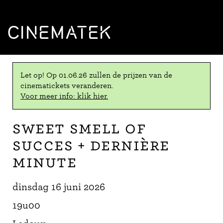
CINEMATEK
Let op! Op 01.06.26 zullen de prijzen van de
cinematickets veranderen.
Voor meer info: klik hier.
Sweet Smell of
Succes + Dernière
Minute
dinsdag 16 juni 2026
19u00