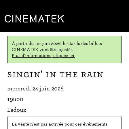
CINEMATEK
À partir du 1er juin 2026, les tarifs des billets
CINEMATEK vont être ajustés.
Plus d’informations, cliquez ici.
Singin' in the Rain
mercredi 24 juin 2026
19u00
Ledoux
La vente n'est pas activée pour ces événements.