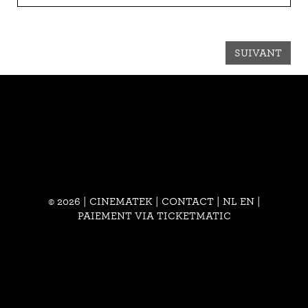
SUIVANT
© 2026 | CINEMATEK |
CONTACT
|
NL
EN
|
PAIEMENT VIA TICKETMATIC