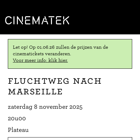
CINEMATEK
Let op! Op 01.06.26 zullen de prijzen van de
cinematickets veranderen.
Voor meer info: klik hier.
Fluchtweg nach
Marseille
zaterdag 8 november 2025
20u00
Plateau