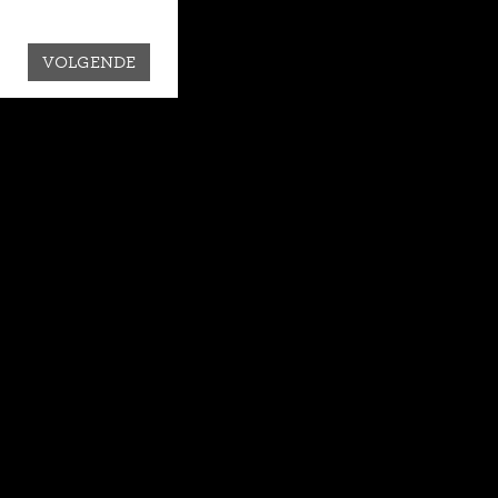
VOLGENDE