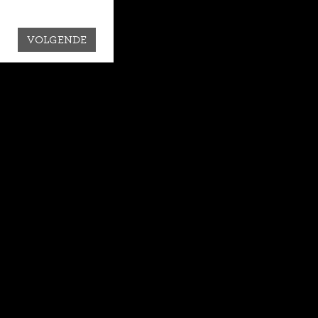
VOLGENDE