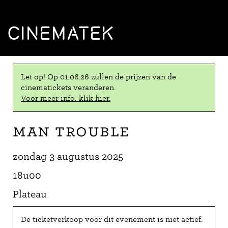
CINEMATEK
Let op! Op 01.06.26 zullen de prijzen van de
cinematickets veranderen.
Voor meer info: klik hier.
Man Trouble
zondag 3 augustus 2025
18u00
Plateau
De ticketverkoop voor dit evenement is niet actief.