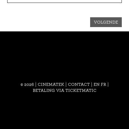
VOLGENDE
© 2026 | CINEMATEK |
CONTACT
|
EN
FR
|
BETALING VIA TICKETMATIC