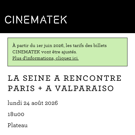
CINEMATEK
À partir du 1er juin 2026, les tarifs des billets
CINEMATEK vont être ajustés.
Plus d’informations, cliquez ici.
La Seine A Rencontre
Paris + A Valparaiso
lundi 24 août 2026
18u00
Plateau