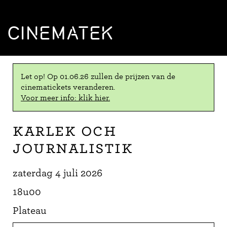
CINEMATEK
Let op! Op 01.06.26 zullen de prijzen van de
cinematickets veranderen.
Voor meer info: klik hier.
Karlek och
journalistik
zaterdag 4 juli 2026
18u00
Plateau