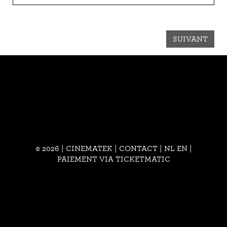
SUIVANT
© 2026 | CINEMATEK |
CONTACT
|
NL
EN
|
PAIEMENT VIA TICKETMATIC