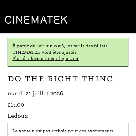
CINEMATEK
À partir du 1er juin 2026, les tarifs des billets
CINEMATEK vont être ajustés.
Plus d’informations, cliquez ici.
Do the Right Thing
mardi 21 juillet 2026
21u00
Ledoux
La vente n'est pas activée pour ces événements.