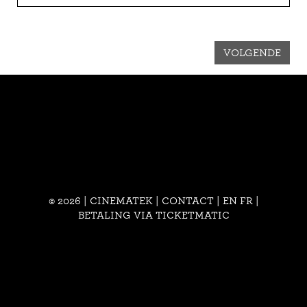
VOLGENDE
© 2026 | CINEMATEK |
CONTACT
|
EN
FR
|
BETALING VIA TICKETMATIC