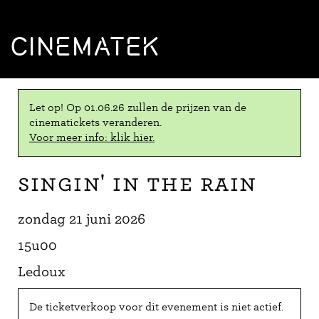
CINEMATEK
Let op! Op 01.06.26 zullen de prijzen van de
cinematickets veranderen.
Voor meer info: klik hier.
Singin' in the Rain
zondag 21 juni 2026
15u00
Ledoux
De ticketverkoop voor dit evenement is niet actief.