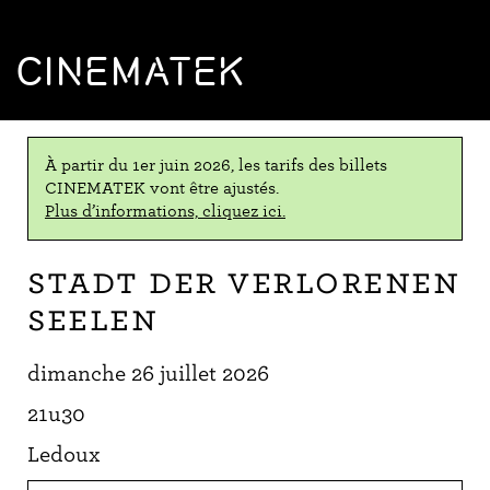
CINEMATEK
À partir du 1er juin 2026, les tarifs des billets
CINEMATEK vont être ajustés.
Plus d’informations, cliquez ici.
Stadt der verlorenen
Seelen
dimanche 26 juillet 2026
21u30
Ledoux