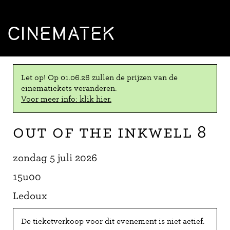
CINEMATEK
Let op! Op 01.06.26 zullen de prijzen van de
cinematickets veranderen.
Voor meer info: klik hier.
Out of The Inkwell 8
zondag 5 juli 2026
15u00
Ledoux
De ticketverkoop voor dit evenement is niet actief.