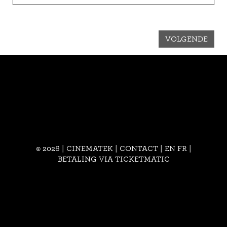
VOLGENDE
© 2026 | CINEMATEK |
CONTACT
|
EN
FR
|
BETALING VIA TICKETMATIC