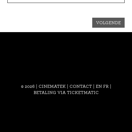
VOLGENDE
© 2026 | CINEMATEK |
CONTACT
|
EN
FR
|
BETALING VIA TICKETMATIC