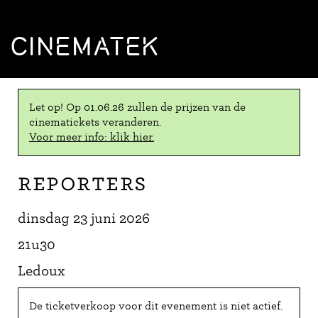
CINEMATEK
Let op! Op 01.06.26 zullen de prijzen van de
cinematickets veranderen.
Voor meer info: klik hier.
Reporters
dinsdag 23 juni 2026
21u30
Ledoux
De ticketverkoop voor dit evenement is niet actief.