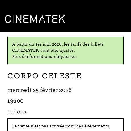
CINEMATEK
À partir du 1er juin 2026, les tarifs des billets
CINEMATEK vont être ajustés.
Plus d’informations, cliquez ici.
Corpo celeste
mercredi 25 février 2026
19u00
Ledoux
La vente n'est pas activée pour ces événements.