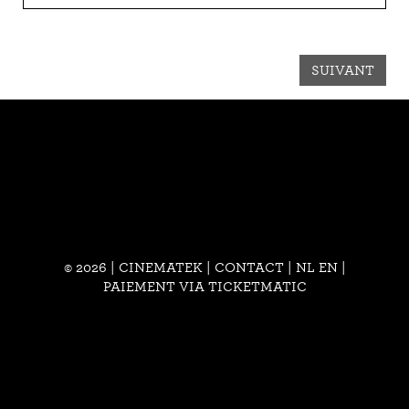
SUIVANT
© 2026 | CINEMATEK |
CONTACT
|
NL
EN
|
PAIEMENT VIA TICKETMATIC