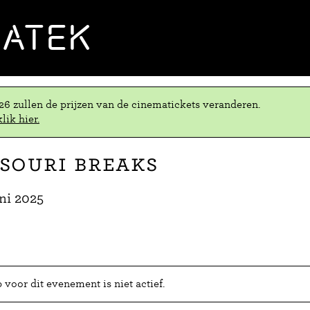
MATEK
.26 zullen de prijzen van de cinematickets veranderen.
lik hier.
souri Breaks
ni 2025
voor dit evenement is niet actief.