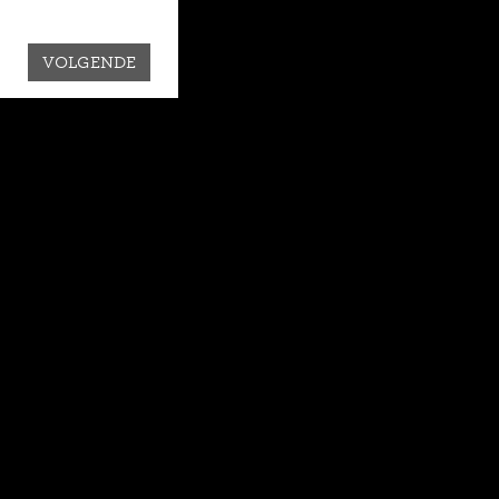
VOLGENDE