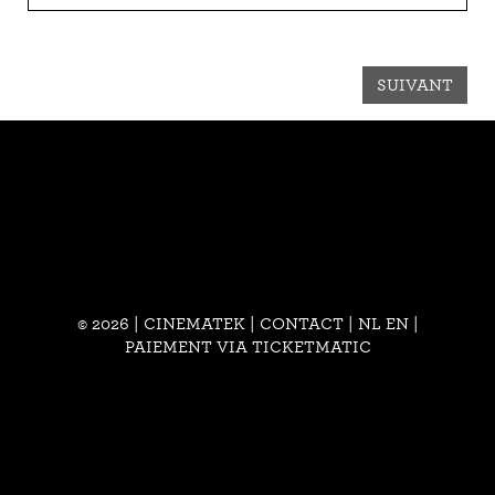
SUIVANT
© 2026 | CINEMATEK |
CONTACT
|
NL
EN
|
PAIEMENT VIA TICKETMATIC