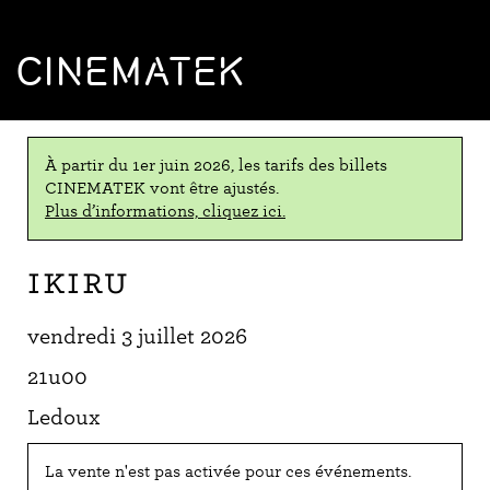
CINEMATEK
À partir du 1er juin 2026, les tarifs des billets
CINEMATEK vont être ajustés.
Plus d’informations, cliquez ici.
Ikiru
vendredi 3 juillet 2026
21u00
Ledoux
La vente n'est pas activée pour ces événements.