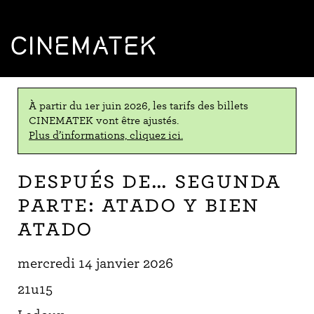
CINEMATEK
À partir du 1er juin 2026, les tarifs des billets
CINEMATEK vont être ajustés.
Plus d’informations, cliquez ici.
Después de… Segunda
parte: Atado y bien
atado
mercredi 14 janvier 2026
21u15