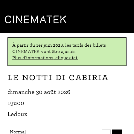
CINEMATEK
À partir du 1er juin 2026, les tarifs des billets
CINEMATEK vont être ajustés.
Plus d’informations, cliquez ici.
Le notti di Cabiria
dimanche 30 août 2026
19u00
Ledoux
Nombre
Normal
de