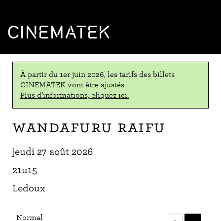
CINEMATEK
À partir du 1er juin 2026, les tarifs des billets
CINEMATEK vont être ajustés.
Plus d’informations, cliquez ici.
Wandafuru raifu
jeudi 27 août 2026
21u15
Ledoux
Nombre
Normal
de