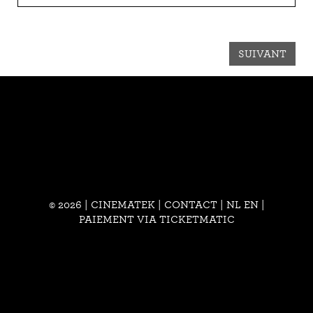
SUIVANT
© 2026 | CINEMATEK |
CONTACT
|
NL
EN
|
PAIEMENT VIA TICKETMATIC