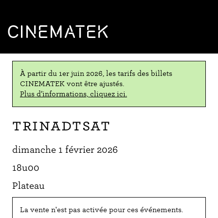
CINEMATEK
À partir du 1er juin 2026, les tarifs des billets
CINEMATEK vont être ajustés.
Plus d’informations, cliquez ici.
Trinadtsat
dimanche 1 février 2026
18u00
Plateau
La vente n'est pas activée pour ces événements.